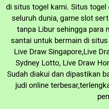
di situs togel kami. Situs toge
seluruh dunia, game slot ser
tanpa Libur sehingga para
santai untuk bermain di situ
Live Draw Singapore,Live Dr
Sydney Lotto, Live Draw Ho
Sudah diakui dan dipastikan
judi online terbesar,terlen
pe