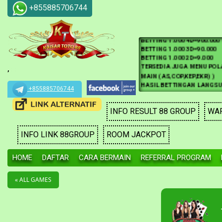
BETTING 1.000 3D=200.000
+855885706744
BETTING 1.000 2D=20.000
PRIZE 3
BETTING 1.000 4D=900.000
BETTING 1.000 3D=90.000
BETTING 1.000 2D=9.000
TERSEDIA JUGA MENU PO
MAIN (AS,COP,KEP,EKR) 
,
:
:
HASIL BETTINGAN LANGSU
KAISARTOTO88 (NO DISKO
+855885706744
INFO RESULT 88 GROUP
WA
INFO LINK 88GROUP
ROOM JACKPOT
HOME
DAFTAR
CARA BERMAIN
REFERRAL PROGRAM
« ALL GAMES