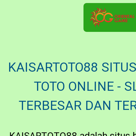
KAISARTOTO88 SITUS
TOTO ONLINE - S
TERBESAR DAN TER
KAISARTOTO88 adalah situs ban