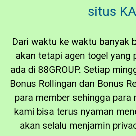
situs K
Dari waktu ke waktu banyak b
akan tetapi agen togel yang 
ada di 88GROUP. Setiap min
Bonus Rollingan dan Bonus Re
para member sehingga para m
kami bisa terus nyaman me
akan selalu menjamin priv