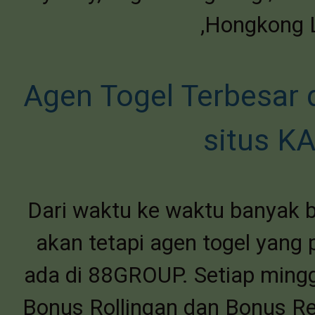
,Hongkong L
Agen Togel Terbesar 
situs K
Dari waktu ke waktu banyak b
akan tetapi agen togel yang 
ada di 88GROUP. Setiap min
Bonus Rollingan dan Bonus Re