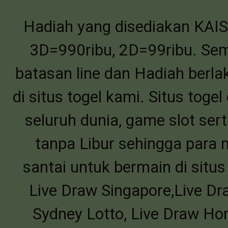
Hadiah yang disediakan KAI
3D=990ribu, 2D=99ribu. Semu
batasan line dan Hadiah berl
di situs togel kami. Situs toge
seluruh dunia, game slot ser
tanpa Libur sehingga para
santai untuk bermain di situ
Live Draw Singapore,Live Dr
Sydney Lotto, Live Draw Ho