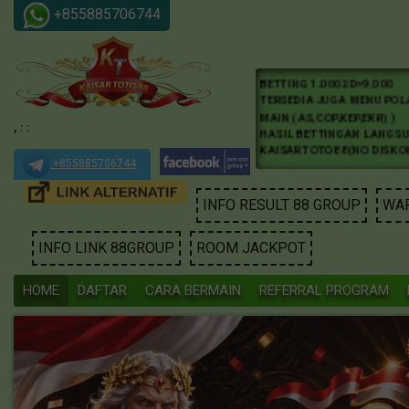
PRIZE 3
+855885706744
BETTING 1.000 4D=900.000
BETTING 1.000 3D=90.000
BETTING 1.000 2D=9.000
TERSEDIA JUGA MENU PO
MAIN (AS,COP,KEP,EKR) 
HASIL BETTINGAN LANGSU
KAISARTOTO88 (NO DISKO
,
:
:
+855885706744
INFO RESULT 88 GROUP
WA
INFO LINK 88GROUP
ROOM JACKPOT
HOME
DAFTAR
CARA BERMAIN
REFERRAL PROGRAM